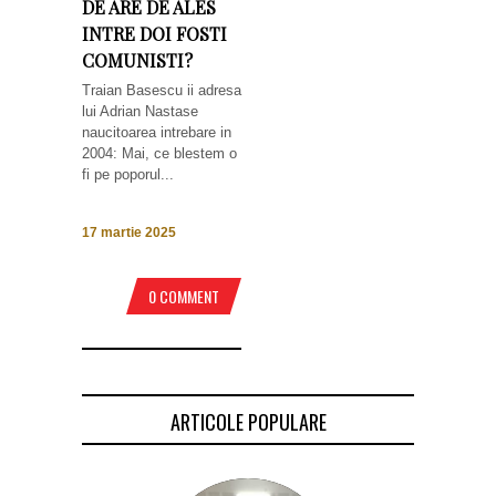
DE ARE DE ALES
INTRE DOI FOSTI
COMUNISTI?
Traian Basescu ii adresa
lui Adrian Nastase
naucitoarea intrebare in
2004: Mai, ce blestem o
fi pe poporul...
17 martie 2025
0 COMMENT
ARTICOLE POPULARE