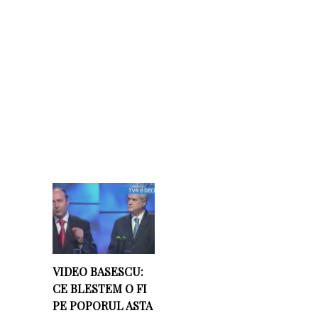
VIDEO BASESCU:
CE BLESTEM O FI
PE POPORUL ASTA