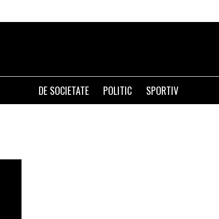
DE SOCIETATE
POLITIC
SPORTIV