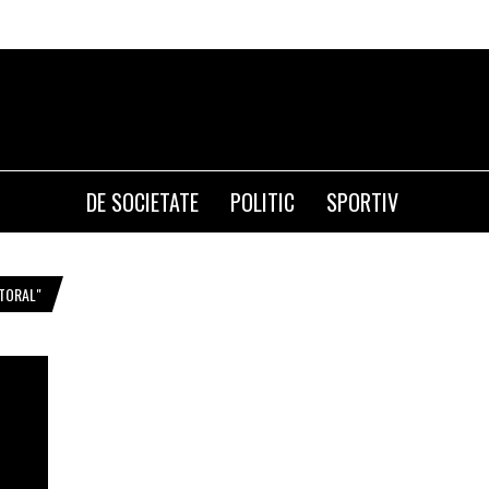
DE SOCIETATE
POLITIC
SPORTIV
TORAL"