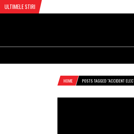
ULTIMELE STIRI
HOME
POSTS TAGGED "ACCIDENT ELEC