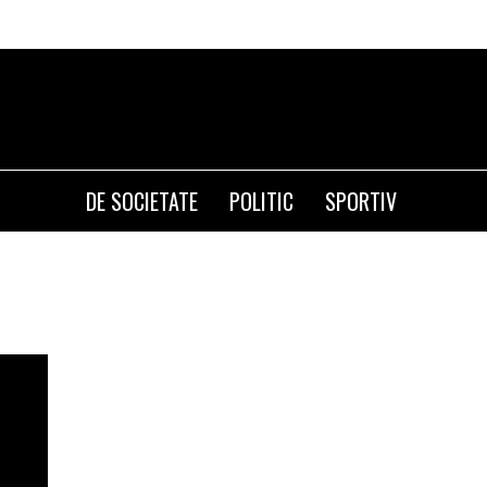
DE SOCIETATE
POLITIC
SPORTIV