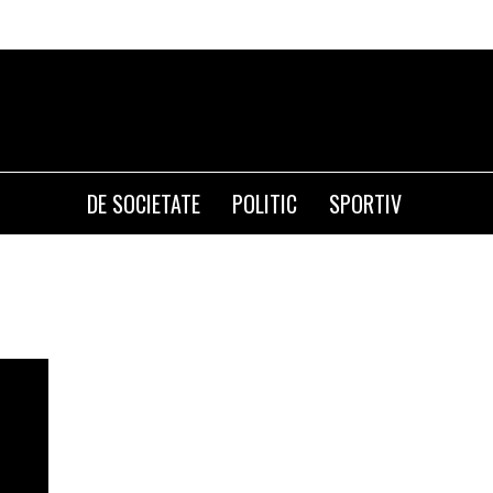
DE SOCIETATE
POLITIC
SPORTIV