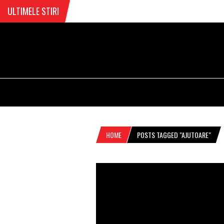
ULTIMELE STIRI
HOME
POSTS TAGGED "AJUTOARE"