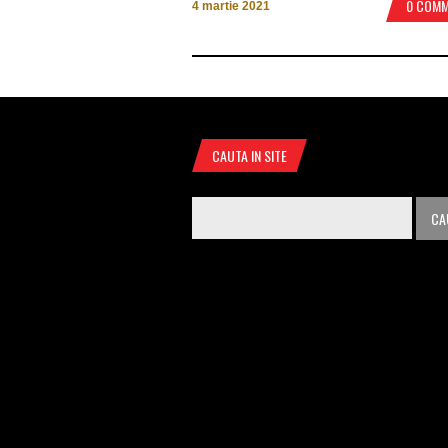
0 COM
4 martie 2021
CAUTA IN SITE