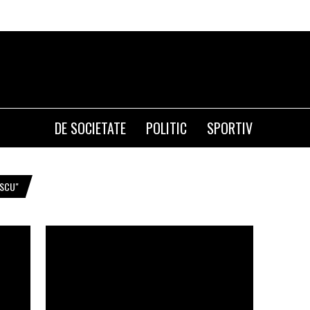
DE SOCIETATE
POLITIC
SPORTIV
ESCU"