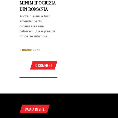
MINIM IPOCRIZIA
DIN ROMÂNIA
Andrei Șelaru a fost
amendat pentru
organizarea unei
petreceri. „Că e prea de
tot ce se întâmplă....
2 martie 2021
0 COMMENT
CAUTA IN SITE