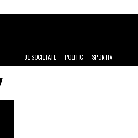
DE SOCIETATE
POLITIC
SPORTIV