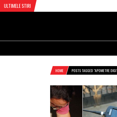
ULTIMELE STIRI
HOME
POSTS TAGGED "APOMETRE DIGI