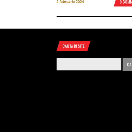
0 COM
2 februarie 2024
CAUTA IN SITE