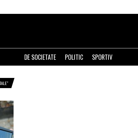
DE SOCIETATE
POLITIC
SPORTIV
TALE"