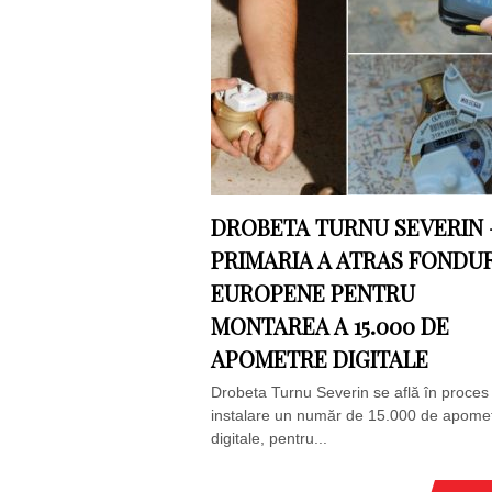
DROBETA TURNU SEVERIN 
PRIMARIA A ATRAS FONDUR
EUROPENE PENTRU
MONTAREA A 15.000 DE
APOMETRE DIGITALE
Drobeta Turnu Severin se află în proces
instalare un număr de 15.000 de apome
digitale, pentru...