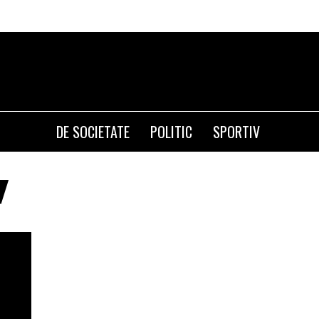
DE SOCIETATE
POLITIC
SPORTIV