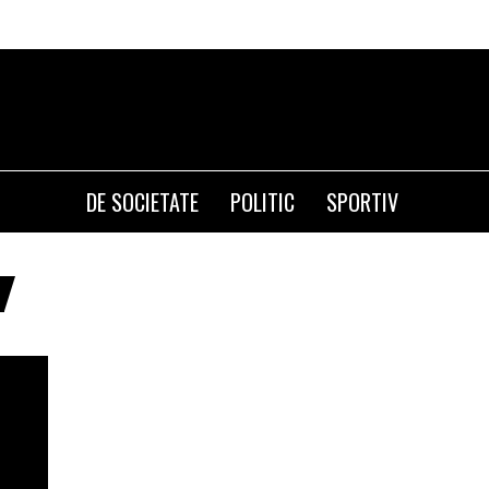
DE SOCIETATE
POLITIC
SPORTIV