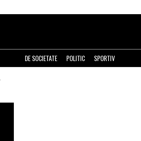
DE SOCIETATE
POLITIC
SPORTIV