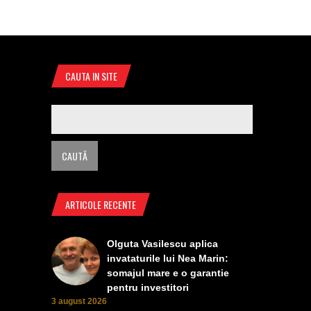
CAUTA IN SITE
ARTICOLE RECENTE
Olguta Vasilescu aplica
invataturile lui Nea Marin:
somajul mare e o garantie
pentru investitori
3 august 2026