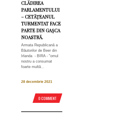
CLĂDIREA
PARLAMENTULUI
– CETĂȚEANUL
TURMENTAT FACE
PARTE DIN GAȘCA
NOASTRĂ.
Armata Republicană a
Băutorilor de Beer din
Irlanda - BIRA - "omul
nostru a consumat
foarte multă...
28 decembrie 2021
0 COMMENT