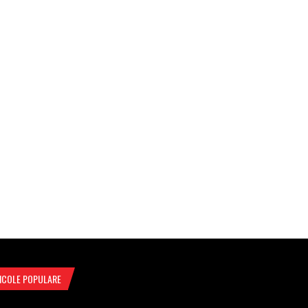
ICOLE POPULARE