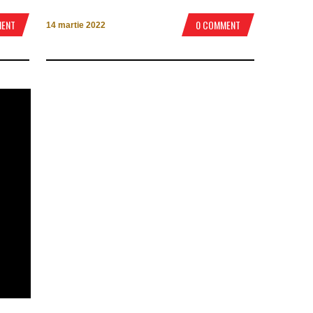
MENT
0 COMMENT
14 martie 2022