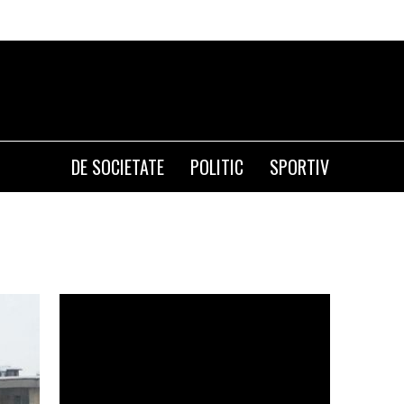
DE SOCIETATE
POLITIC
SPORTIV