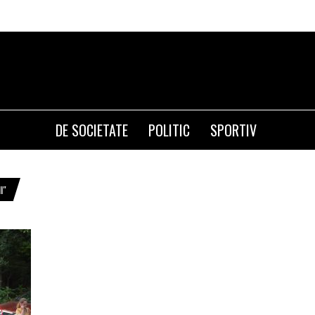
DE SOCIETATE
POLITIC
SPORTIV
I"