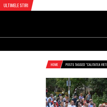
ULTIMELE STIRI
HOME
POSTS TAGGED "CALITATEA VIETI