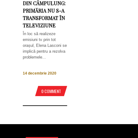
DIN CÂMPULUNG:
PRIMĂRIA NU S-A
TRANSFORMAT ÎN
TELEVIZIUNE
În loc să realizeze
emisiuni tv prin tot
orașul, Elena Lasconi se
implică pentru a rezolva
problemele...
14 decembrie 2020
0 COMMENT