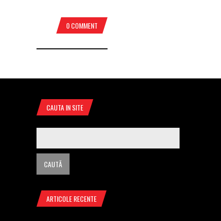
0 COMMENT
CAUTA IN SITE
ARTICOLE RECENTE