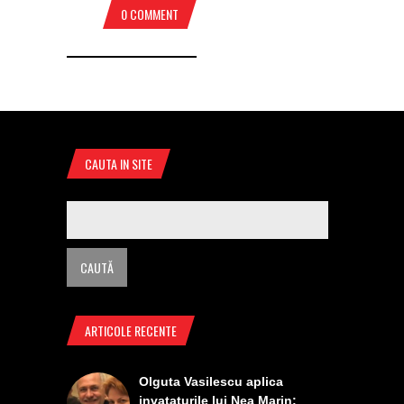
0 COMMENT
CAUTA IN SITE
ARTICOLE RECENTE
Olguta Vasilescu aplica
invataturile lui Nea Marin: