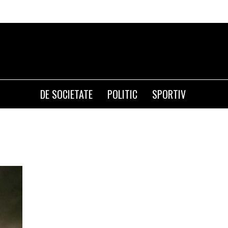
DE SOCIETATE
POLITIC
SPORTIV