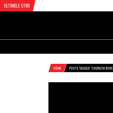
ULTIMELE STIRI
HOME
POSTS TAGGED "CODRUTA KOVE