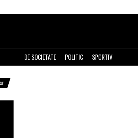
DE SOCIETATE
POLITIC
SPORTIV
SI"