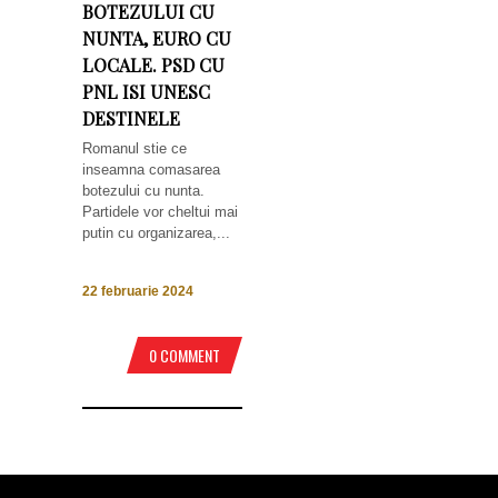
BOTEZULUI CU
NUNTA, EURO CU
LOCALE. PSD CU
PNL ISI UNESC
DESTINELE
Romanul stie ce
inseamna comasarea
botezului cu nunta.
Partidele vor cheltui mai
putin cu organizarea,...
22 februarie 2024
0 COMMENT