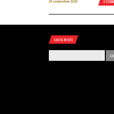
0 COM
25 septembrie 2020
CAUTA IN SITE