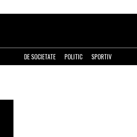
DE SOCIETATE
POLITIC
SPORTIV