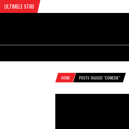
ULTIMELE STIRI
HOME
POSTS TAGGED "COMEDIE"