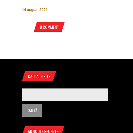
14 august 2021
0 COMMENT
CAUTA IN SITE
ARTICOLE RECENTE