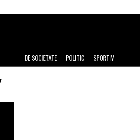
DE SOCIETATE
POLITIC
SPORTIV