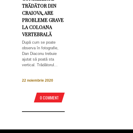
TRĂDĂTOR DIN
CRAIOVA, ARE
PROBLEME GRAVE
LA COLOANA
VERTEBRALĂ
După cum se poate
observa în fotografie,
Dan Diaconu trebuie
ajutat să poată sta
vertical. Trădătorul...
22 noiembrie 2020
0 COMMENT