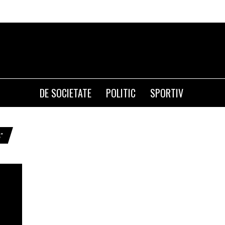
DE SOCIETATE
POLITIC
SPORTIV
"