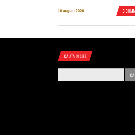
0 COM
10 august 2020
CAUTA IN SITE