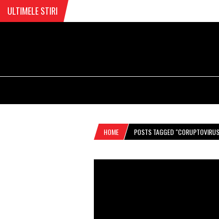
ULTIMELE STIRI
HOME
POSTS TAGGED "CORUPTOVIRUS