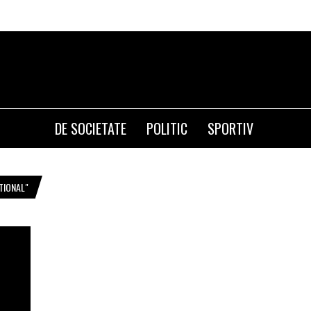
DE SOCIETATE
POLITIC
SPORTIV
TIONAL"