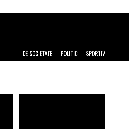
DE SOCIETATE
POLITIC
SPORTIV