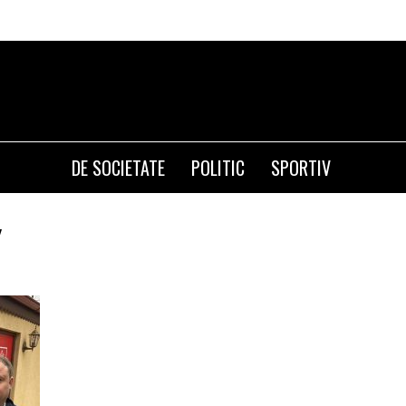
DE SOCIETATE
POLITIC
SPORTIV