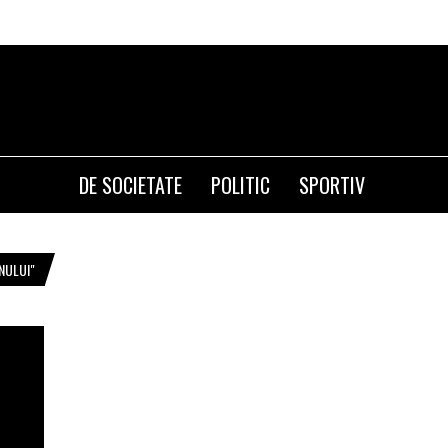
DE SOCIETATE
POLITIC
SPORTIV
NULUI"