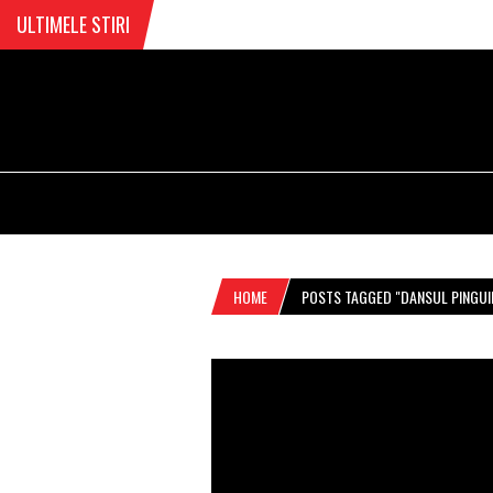
ULTIMELE STIRI
HOME
POSTS TAGGED "DANSUL PINGUI