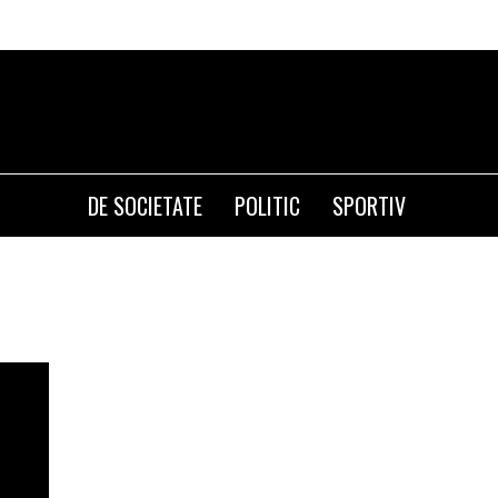
DE SOCIETATE
POLITIC
SPORTIV