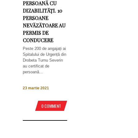
PERSOANĂ CU
DIZABILITĂȚI. 10
PERSOANE
NEVĂZĂTOARE AU
PERMIS DE
CONDUCERE
Peste 200 de angajați ai
Spitalului de Urgență din
Drobeta Turnu Severin
au certificat de
persoană...
23 martie 2021
0 COMMENT