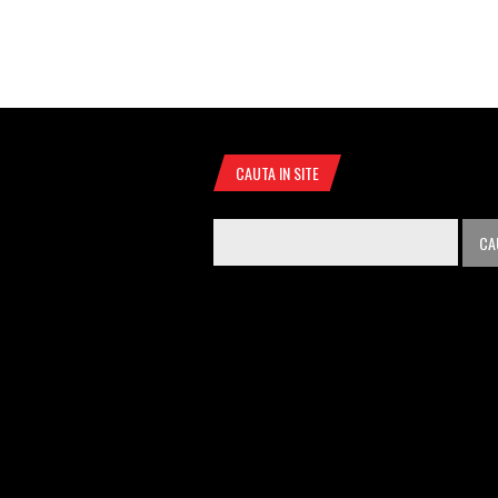
CAUTA IN SITE