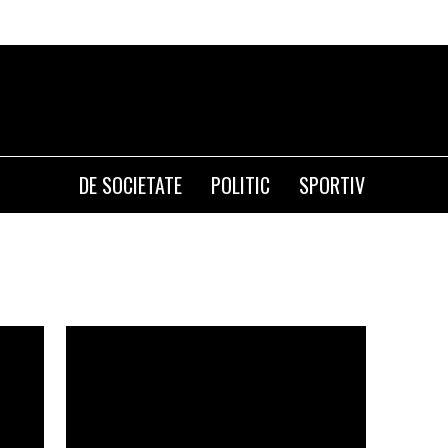
DE SOCIETATE
POLITIC
SPORTIV