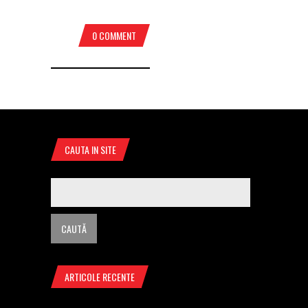
0 COMMENT
CAUTA IN SITE
ARTICOLE RECENTE