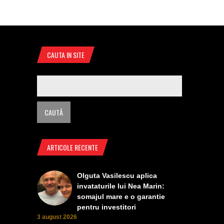
CAUTA IN SITE
ARTICOLE RECENTE
Olguta Vasilescu aplica
invataturile lui Nea Marin:
somajul mare e o garantie
pentru investitori
3 august 2026