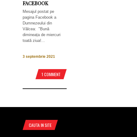
FACEBOOK
Mesajul postat pe
pagina Facebook a
Dumnezeului din
Vâlcea: "Bună
dimineața de miercuri
toată ziua!...
3 septembrie 2021
1 COMMENT
CAUTA IN SITE