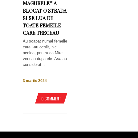
MAGURELE” A
BLOCAT O STRADA
SI SE LUA DE
TOATE FEMEILE
CARE TRECEAU
Au scapat numai femeile
care i-au ocolit, nici
acelea, pentru ca Mireii
veneau dupa ele. Asa au
considerat...
3 martie 2024
0 COMMENT