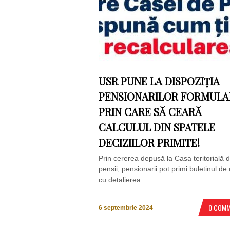
USR PUNE LA DISPOZIȚIA
PENSIONARILOR FORMULA
PRIN CARE SĂ CEARĂ
CALCULUL DIN SPATELE
DECIZIILOR PRIMITE!
Prin cererea depusă la Casa teritorială 
pensii, pensionarii pot primi buletinul de 
cu detalierea...
0 COM
6 septembrie 2024