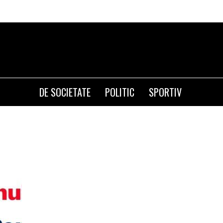
DE SOCIETATE
POLITIC
SPORTIV