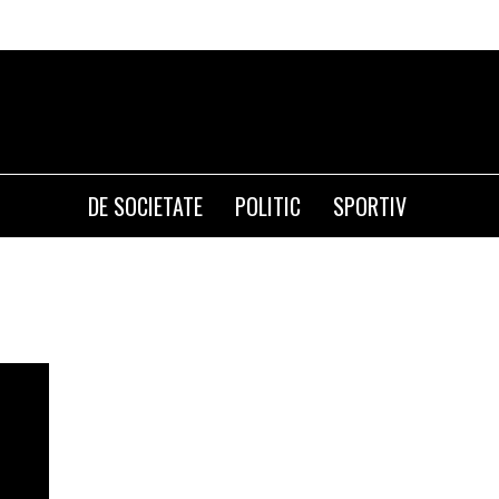
DE SOCIETATE
POLITIC
SPORTIV