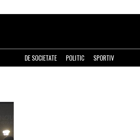
DE SOCIETATE
POLITIC
SPORTIV