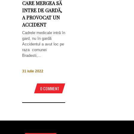
CARE MERGEA SĂ
INTRE DE GARDĂ,
A PROVOCAT UN
ACCIDENT
Cadrele medicale intră în
gard, nu în gardă
Accidentul a avut loc pe
raza comunei
Bradesti,...
31 iulie 2022
0 COMMENT