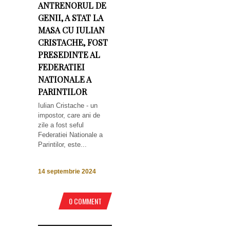
ANTRENORUL DE
GENII, A STAT LA
MASA CU IULIAN
CRISTACHE, FOST
PRESEDINTE AL
FEDERATIEI
NATIONALE A
PARINTILOR
Iulian Cristache - un
impostor, care ani de
zile a fost seful
Federatiei Nationale a
Parintilor, este...
14 septembrie 2024
0 COMMENT