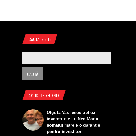
CAUTA IN SITE
ARTICOLE RECENTE
Olguta Vasilescu aplica
invataturile lui Nea Marin:
somajul mare e o garantie
pentru investitori