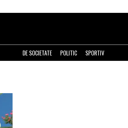
DE SOCIETATE
POLITIC
SPORTIV