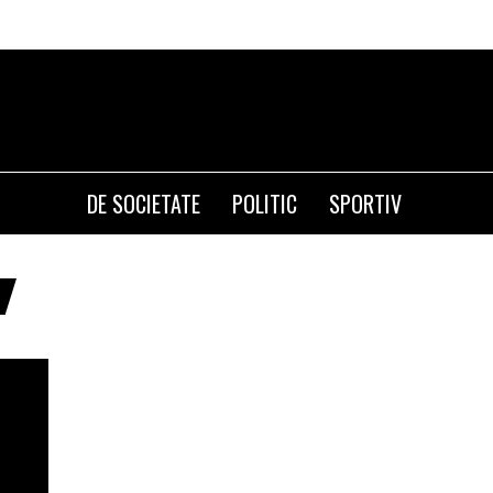
DE SOCIETATE
POLITIC
SPORTIV