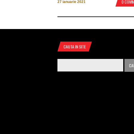
0 COM
27 ianuarie 2021
CAUTA IN SITE