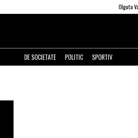
Olguta Vasile
DE SOCIETATE
POLITIC
SPORTIV