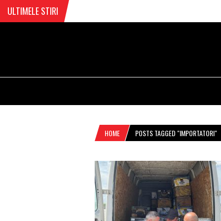
ULTIMELE STIRI
HOME
POSTS TAGGED "IMPORTATORI"