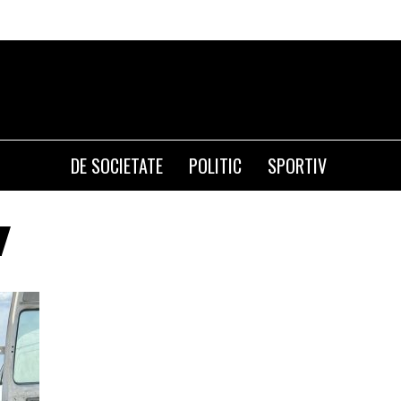
DE SOCIETATE
POLITIC
SPORTIV