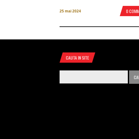
0 COM
25 mai 2024
CAUTA IN SITE