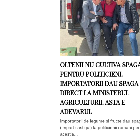
OLTENII NU CULTIVA SPAG
PENTRU POLITICIENI.
IMPORTATORII DAU SPAGA
DIRECT LA MINISTERUL
AGRICULTURII. ASTA E
ADEVARUL
Importatorii de legume si fructe dau spa
(impart castigul) la politicienii romani pe
acestia...