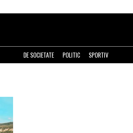
DE SOCIETATE
POLITIC
SPORTIV