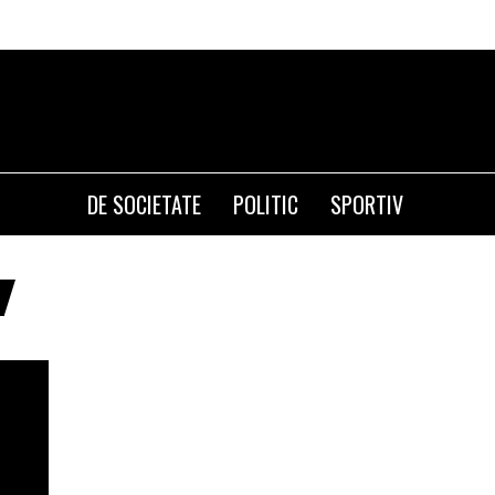
DE SOCIETATE
POLITIC
SPORTIV